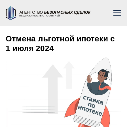
Отмена льготной ипотеки с
1 июля 2024