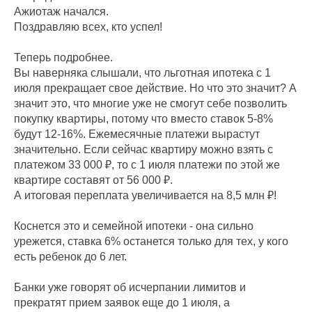
Ажиотаж начался.
Поздравляю всех, кто успел!
Теперь подробнее.
Вы наверняка слышали, что льготная ипотека с 1
июля прекращает свое действие. Но что это значит? А
значит это, что многие уже не смогут себе позволить
покупку квартиры, потому что вместо ставок 5-8%
будут 12-16%. Ежемесячные платежи вырастут
значительно. Если сейчас квартиру можно взять с
платежом 33 000 ₽, то с 1 июля платежи по этой же
квартире составят от 56 000 ₽.
А итоговая переплата увеличивается на 8,5 млн ₽!
Коснется это и семейной ипотеки - она сильно
урежется, ставка 6% останется только для тех, у кого
есть ребенок до 6 лет.
Банки уже говорят об исчерпании лимитов и
прекратят прием заявок еще до 1 июля, а