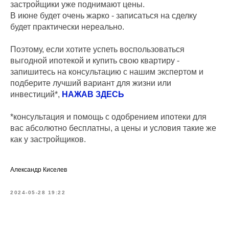
застройщики уже поднимают цены.
В июне будет очень жарко - записаться на сделку
будет практически нереально.
Поэтому, если хотите успеть воспользоваться
выгодной ипотекой и купить свою квартиру -
запишитесь на консультацию с нашим экспертом и
подберите лучший вариант для жизни или
инвестиций*,
НАЖАВ ЗДЕСЬ
*консультация и помощь с одобрением ипотеки для
вас абсолютно бесплатны, а цены и условия такие же
как у застройщиков.
Александр Киселев
2024-05-28 19:22