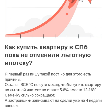
Как купить квартиру в СПб
пока не отменили льготную
ипотеку?
Я первый раз пишу такой пост, но для этого есть
причины.
Остался ВСЕГО по сути месяц, чтобы купить квартиру
по льготной ипотеке по ставке 5-8% вместо 12-16%.
Семейку сильно сокращают.
А застройщики записывают на сделки уже на 4 недели
вперед.