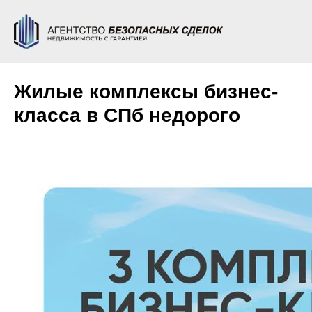
Жилые комплексы бизнес-
класса в СПб недорого