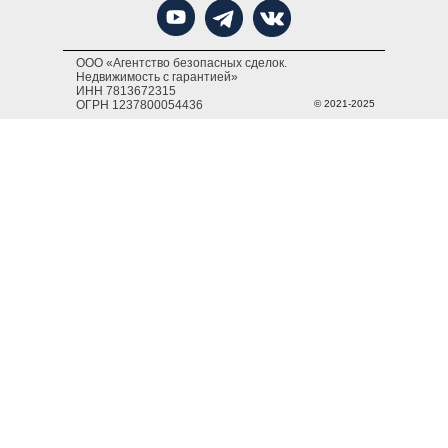
ООО «Агентство безопасных сделок.
Недвижимость с гарантией»
ИНН 7813672315
ОГРН 1237800054436
© 2021-2025