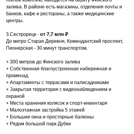
залива. В районе есть магазины, отделения почты и
банков, кафе и рестораны, а также медицинские
центры.
3.Сестрорецк -
от 7,7 млн ₽
До метро Старая Деревня, Комендантский проспект,
Пионерская - 30 минут транспортом.
+ 300 метров до Финского залива
+ Собственная благоустроенная набережная и
променад
+ Апартаменты с террасами и палисадниками
+ Закрытая территория с видеонаблюдением и
охраной
+ Места хранения колясок и спорт-инвентаря
+ Малоэтажная застройка 5 этажей
+ Большие окна и просторные балконы
+ Рядом большой парк Дубки