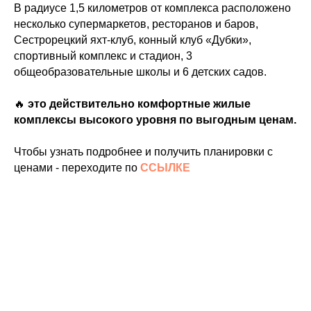
В радиусе 1,5 километров от комплекса расположено
несколько супермаркетов, ресторанов и баров,
Сестрорецкий яхт-клуб, конный клуб «Дубки»,
спортивный комплекс и стадион, 3
общеобразовательные школы и 6 детских садов.
🔥
это действительно комфортные жилые
комплексы высокого уровня по выгодным ценам.
Чтобы узнать подробнее и получить планировки с
ценами - переходите по
ССЫЛКЕ