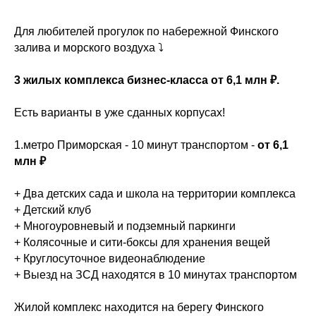
Для любителей прогулок по набережной Финского
залива и морского воздуха ⤵️
3 жилых комплекса бизнес-класса от 6,1 млн ₽.
Есть варианты в уже сданных корпусах!
1.метро Приморская - 10 минут транспортом -
от 6,1
млн ₽
+ Два детских сада и школа на территории комплекса
+ Детский клуб
+ Многоуровневый и подземный паркинги
+ Колясочные и сити-боксы для хранения вещей
+ Круглосуточное видеонаблюдение
+ Выезд на ЗСД находятся в 10 минутах транспортом
Жилой комплекс находится на берегу Финского