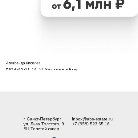
Александр Киселев
2024-09-11 16:53
Честный обзор
г. Санкт-Петербург
inbox@abs-estate.ru
ул. Льва Толстого, 9
+7 (958) 523 65 16
БЦ Толстой сквер