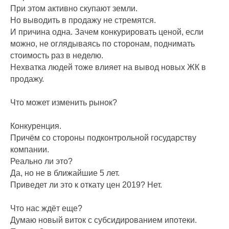
При этом активно скупают земли.
Но выводить в продажу не стремятся.
И причина одна. Зачем конкурировать ценой, если
можно, не оглядываясь по сторонам, поднимать
стоимость раз в неделю.
Нехватка людей тоже влияет на вывод новых ЖК в
продажу.
Что может изменить рынок?
Конкуренция.
Причём со стороны подконтрольной государству
компании.
Реально ли это?
Да, но не в ближайшие 5 лет.
Приведет ли это к откату цен 2019? Нет.
Что нас ждёт еще?
Думаю новый виток с субсидированием ипотеки.