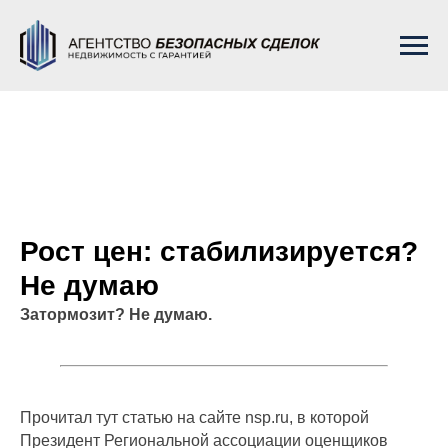
Рост цен: стабилизируется?
Не думаю
Затормозит? Не думаю.
Прочитал тут статью на сайте nsp.ru, в которой
Президент Региональной ассоциации оценщиков