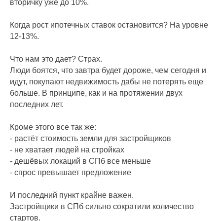
вторичку уже до 10%.
Когда рост ипотечных ставок остановится? На уровне
12-13%.
Что нам это дает? Страх.
Люди боятся, что завтра будет дороже, чем сегодня и
идут, покупают недвижимость дабы не потерять еще
больше. В принципе, как и на протяжении двух
последних лет.
Кроме этого все так же:
- растёт стоимость земли для застройщиков
- не хватает людей на стройках
- дешёвых локаций в СПб все меньше
- спрос превышает предложение
И последний пункт крайне важен.
Застройщики в СПб сильно сократили количество
стартов.