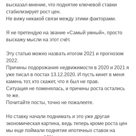
высказал мнение, что поднятие ключевой ставки
стабилизирует рост цен.
Не вижу никакой связи между этими факторами.
Я не претендую на звание «Самый умный», просто
выскажу мысли на этот счёт.
Эту статью можно назвать итогом 2021 и прогнозом
2022.
Причины подорожания недвижимости в 2020 и 2021 я
уже писал в постах 13.12.2020. И пусть кинет в меня
камень тот, кто скажет, что я был не прав.
Ситуация не поменялась, и причины роста остались
те же.
Почитайте посты, точно не пожалеете.
Но ставку начали поднимать и это уже другая
экономическая картина, ведь теперь кроме роста цен
мы еще поймали поднятие ипотечных ставок на