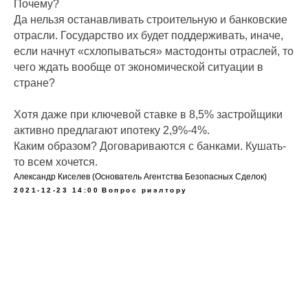
Почему?
Да нельзя останавливать строительную и банковские
отрасли. Государство их будет поддерживать, иначе,
если начнут «схлопываться» мастодонты отраслей, то
чего ждать вообще от экономической ситуации в
стране?
Хотя даже при ключевой ставке в 8,5% застройщики
активно предлагают ипотеку 2,9%-4%.
Каким образом? Договариваются с банками. Кушать-
то всем хочется.
Александр Киселев (Основатель Агентства Безопасных Сделок)
2021-12-23 14:00
Вопрос риэлтору