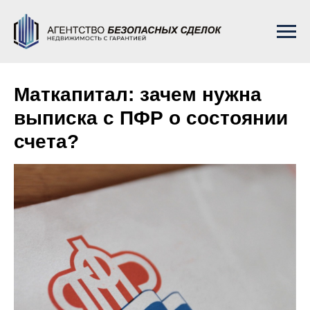
Маткапитал: зачем нужна
выписка с ПФР о состоянии
счета?