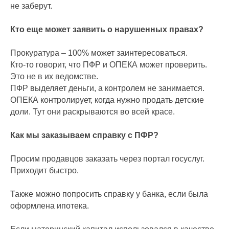
не заберут.
Кто еще может заявить о нарушенных правах?
Прокуратура – 100% может заинтересоваться.
Кто-то говорит, что ПФР и ОПЕКА может проверить.
Это не в их ведомстве.
ПФР выделяет деньги, а контролем не занимается.
ОПЕКА контролирует, когда нужно продать детские
доли. Тут они раскрываются во всей красе.
Как мы заказываем справку с ПФР?
Просим продавцов заказать через портал госуслуг.
Приходит быстро.
Также можно попросить справку у банка, если была
оформлена ипотека.