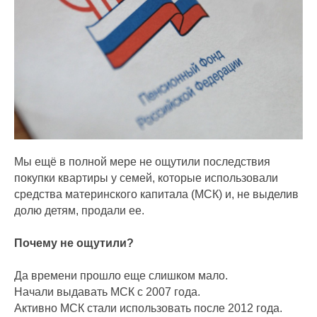
Мы ещё в полной мере не ощутили последствия
покупки квартиры у семей, которые использовали
средства материнского капитала (МСК) и, не выделив
долю детям, продали ее.
Почему не ощутили?
Да времени прошло еще слишком мало.
Начали выдавать МСК с 2007 года.
Активно МСК стали использовать после 2012 года.