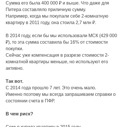
Сумма его была 400 000 ₽ и выше. Что даже для
Питера составляло приличную сумму.
Например, когда мы покупали себе 2-комнатную
квартиру в 2011 году, она стоила 2,7 млн ₽.
В 2014 году, если бы мы использовали МСК (429 000
₽), то эта сумма составила бы 16% от стоимости
покупки.
Сейчас уже компенсация в разрезе стоимости 2-
комнатной квартиры меньше, но используют его
активно.
Так вот.
С 2014 года прошло 7 лет. Это очень мало.
Именно поэтому мы всегда запрашиваем справки о
состоянии счета в ПФР.
В чем риск?
Семья купила квартиру в 2015 году.