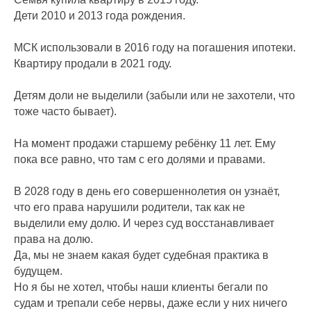
Дети 2010 и 2013 года рождения.
МСК использовали в 2016 году на погашения ипотеки.
Квартиру продали в 2021 году.
Детям доли не выделили (забыли или не захотели, что
тоже часто бывает).
На момент продажи старшему ребёнку 11 лет. Ему
пока все равно, что там с его долями и правами.
В 2028 году в день его совершеннолетия он узнаёт,
что его права нарушили родители, так как не
выделили ему долю. И через суд восстанавливает
права на долю.
Да, мы не знаем какая будет судебная практика в
будущем.
Но я бы не хотел, чтобы наши клиенты бегали по
судам и трепали себе нервы, даже если у них ничего