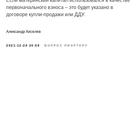
Если материнский капитал использовался в качестве
первоначального взноса – это будет указано в
договоре купли-продажи или ДДУ.
Александр Киселев
2021-12-20 20:00
ВОПРОС РИЭЛТОРУ