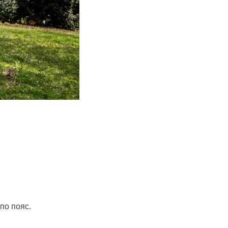
по пояс.