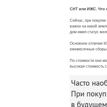
СНТ или ИЖС. Что 
Сейчас, при покупке
важно на какой земл
дом имел статус жил
Основное отличие ИЖ
ежемесячные сборы
По стоимости они мог
высокая стоимость с