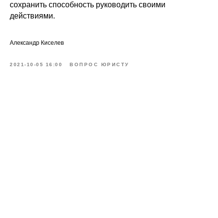
сохранить способность руководить своими
действиями.
Александр Киселев
2021-10-05 16:00
ВОПРОС ЮРИСТУ