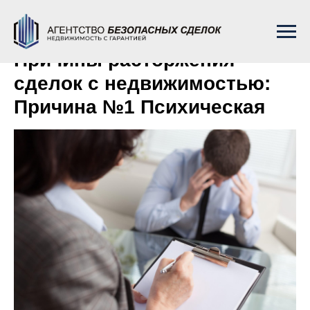
Причины расторжения
сделок с недвижимостью:
Причина №1 Психическая