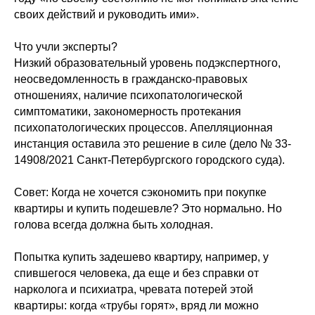
своих действий и руководить ими».
Что учли эксперты?
Низкий образовательный уровень подэкспертного,
неосведомленность в гражданско-правовых
отношениях, наличие психопатологической
симптоматики, закономерность протекания
психопатологических процессов. Апелляционная
инстанция оставила это решение в силе (дело № 33-
14908/2021 Санкт-Петербургского городского суда).
Совет: Когда не хочется сэкономить при покупке
квартиры и купить подешевле? Это нормально. Но
голова всегда должна быть холодная.
Попытка купить задешево квартиру, например, у
спившегося человека, да еще и без справки от
нарколога и психиатра, чревата потерей этой
квартиры: когда «трубы горят», вряд ли можно