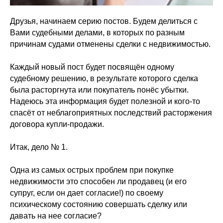
Друзья, начинаем серию постов. Будем делиться с
Вами судебными делами, в которых по разным
причинам судами отменены сделки с недвижимостью.
Каждый новый пост будет посвящён одному
судебному решению, в результате которого сделка
была расторгнута или покупатель понёс убытки.
Надеюсь эта информация будет полезной и кого-то
спасёт от неблагоприятных последствий расторжения
договора купли-продажи.
Итак, дело № 1.
Одна из самых острых проблем при покупке
недвижимости это способен ли продавец (и его
супруг, если он дает согласие!) по своему
психическому состоянию совершать сделку или
давать на нее согласие?