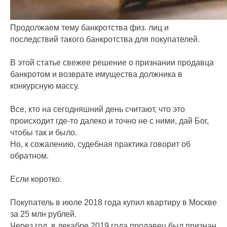
Продолжаем тему банкротства физ. лиц и
последствий такого банкротства для покупателей.
В этой статье свежее решение о признании продавца
банкротом и возврате имущества должника в
конкурсную массу.
Все, кто на сегодняшний день считают, что это
происходит где-то далеко и точно не с ними, дай Бог,
чтобы так и было.
Но, к сожалению, судебная практика говорит об
обратном.
Если коротко.
Покупатель в июле 2018 года купил квартиру в Москве
за 25 млн рублей.
Через год, в декабре 2019 года продавец был признан