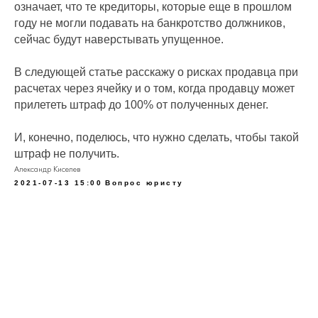
означает, что те кредиторы, которые еще в прошлом
году не могли подавать на банкротство должников,
сейчас будут наверстывать упущенное.
В следующей статье расскажу о рисках продавца при
расчетах через ячейку и о том, когда продавцу может
прилететь штраф до 100% от полученных денег.
И, конечно, поделюсь, что нужно сделать, чтобы такой
штраф не получить.
Александр Киселев
2021-07-13 15:00
Вопрос юристу