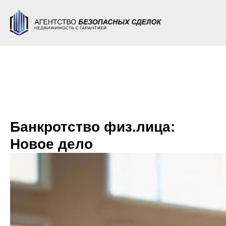
Банкротство физ.лица:
Новое дело