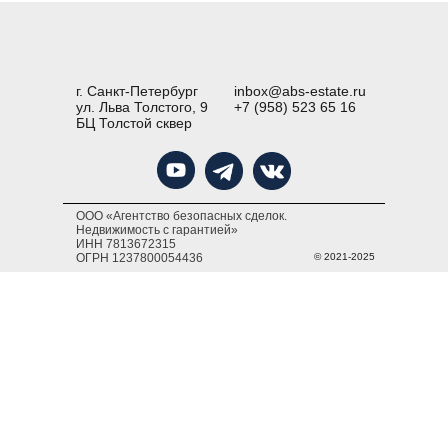
г. Санкт-Петербург
inbox@abs-estate.ru
ул. Льва Толстого, 9
+7 (958) 523 65 16
БЦ Толстой сквер
ООО «Агентство безопасных сделок.
Недвижимость с гарантией»
ИНН 7813672315
ОГРН 1237800054436
© 2021-2025