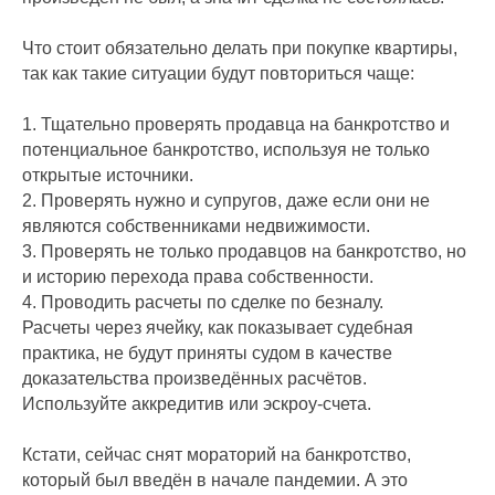
Что стоит обязательно делать при покупке квартиры,
так как такие ситуации будут повториться чаще:
1. Тщательно проверять продавца на банкротство и
потенциальное банкротство, используя не только
открытые источники.
2. Проверять нужно и супругов, даже если они не
являются собственниками недвижимости.
3. Проверять не только продавцов на банкротство, но
и историю перехода права собственности.
4. Проводить расчеты по сделке по безналу.
Расчеты через ячейку, как показывает судебная
практика, не будут приняты судом в качестве
доказательства произведённых расчётов.
Используйте аккредитив или эскроу-счета.
Кстати, сейчас снят мораторий на банкротство,
который был введён в начале пандемии. А это