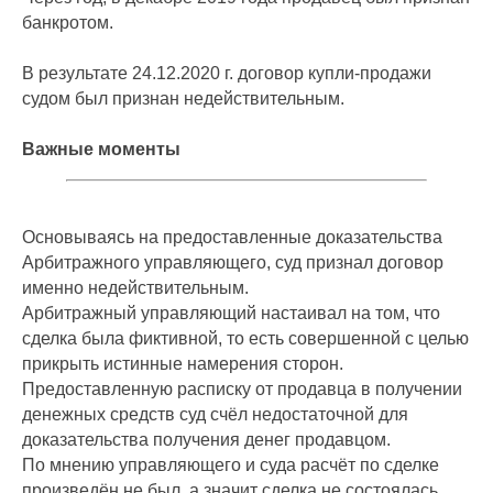
банкротом.
В результате 24.12.2020 г. договор купли-продажи
судом был признан недействительным.
Важные моменты
Основываясь на предоставленные доказательства
Арбитражного управляющего, суд признал договор
именно недействительным.
Арбитражный управляющий настаивал на том, что
сделка была фиктивной, то есть совершенной с целью
прикрыть истинные намерения сторон.
Предоставленную расписку от продавца в получении
денежных средств суд счёл недостаточной для
доказательства получения денег продавцом.
По мнению управляющего и суда расчёт по сделке
произведён не был, а значит сделка не состоялась.