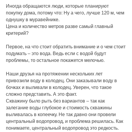
Иногда обращаются люди, которые планируют
покупку дома, потому что: Ну а чего, лучше 120 м, чем
однушку в муравейнике.
Цена и количество метров разве самый главный
критерий?
Первое, на что стоит обратить внимание и о чем стоит
подумать – это вода. Ведь если с водой будут
проблемы, то остальное покажется мелочью.
Наши друзья на протяжении нескольких лет
привозили воду в колодец. Они заказывали воду в
бочках и выливали в колодец. Уверен, что такое
сложно представить. А это факт.
Скважину было рыть без вариантов – так как
залегание воды глубокое и стоимость скважины
выливалась в копеечку. Не так давно они провели
центральный водопровод, и проблема решилась. Как
понимаете, центральный водопровод это редкость.