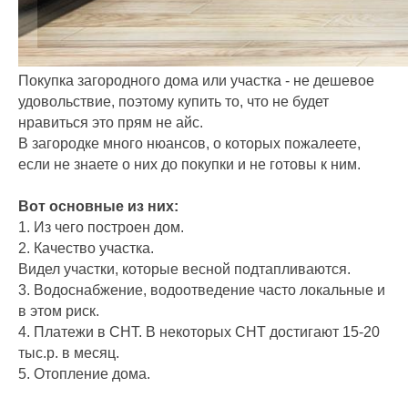
Покупка загородного дома или участка - не дешевое
удовольствие, поэтому купить то, что не будет
нравиться это прям не айс.
В загородке много нюансов, о которых пожалеете,
если не знаете о них до покупки и не готовы к ним.
Вот основные из них:
1. Из чего построен дом.
2. Качество участка.
Видел участки, которые весной подтапливаются.
3. Водоснабжение, водоотведение часто локальные и
в этом риск.
4. Платежи в СНТ. В некоторых СНТ достигают 15-20
тыс.р. в месяц.
5. Отопление дома.