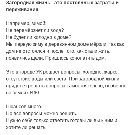
Загородная жизнь - это постоянные затраты и
переживания.
Например, зимой:
Не перемёрзнет ли вода?
Не будет ли холодно в доме?
Мы первую зиму в деревянном доме мёрзли, так как
дом не отстоялся и после того, как стали жить,
появились щели. Пришлось конопатить дом.
Это в городе УК решает вопросы: холодно, жарко,
отсутствие воды или света. При загородной жизни
придётся решать вопросы самостоятельно, особенно
на землях ИЖС.
Нюансов много.
Но все вопросы можно решить.
Нужно себе только ответить готовы ли вы к ним и
хотите ли решать.