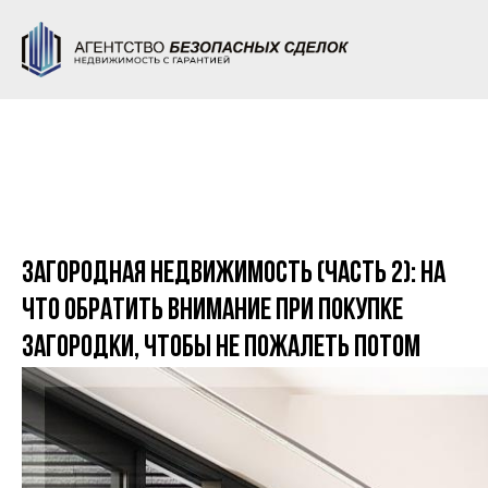
Загородная недвижимость (часть 2): на
что обратить внимание при покупке
загородки, чтобы не пожалеть потом