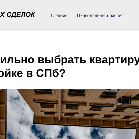
Главная
Персональный расчет
вильно выбрать квартиру
ойке в СПб?