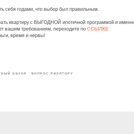
ть себя годами, что выбор был правильным.
рать квартиру с ВЫГОДНОЙ ипотечной программой и именно 
ет вашим требованиям, переходите по
ССЫЛКЕ
ьги, время и нервы!
ТНЫЙ ОБЗОР
ВОПРОС РИЭЛТОРУ