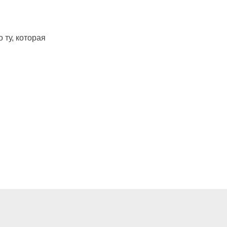
ту, которая