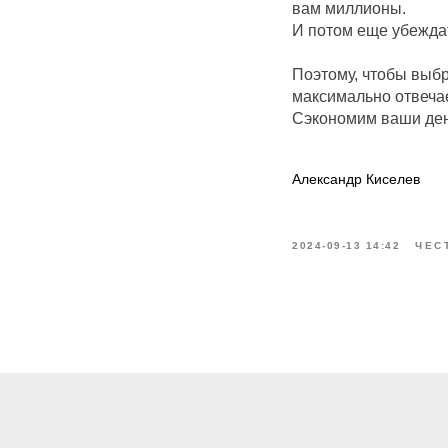
вам миллионы.
И потом еще убежда
Поэтому, чтобы выб
максимально отвеча
Сэкономим ваши ден
Александр Киселев
2024-09-13 14:42
ЧЕС