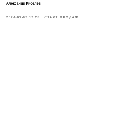
Александр Киселев
2024-09-09 17:28
СТАРТ ПРОДАЖ