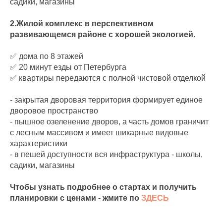
садики, магазины
2.Жилой комплекс в перспективном
развивающемся районе с хорошей экологией.
✅ дома по 8 этажей
✅ 20 минут езды от Петербурга
✅ квартиры передаются с полной чистовой отделкой
- закрытая дворовая территория формирует единое
дворовое пространство
- пышное озеленение дворов, а часть домов граничит
с лесным массивом и имеет шикарные видовые
характеристики
- в пешей доступности вся инфраструктура - школы,
садики, магазины
Чтобы узнать подробнее о стартах и получить
планировки с ценами - жмите по
ЗДЕСЬ