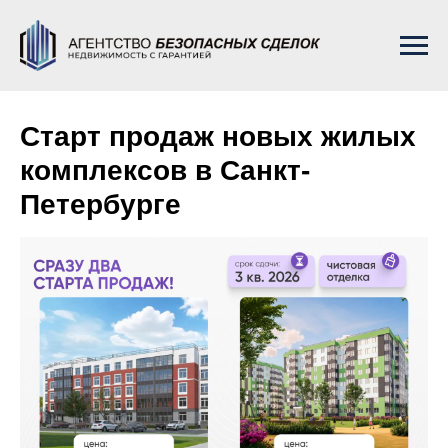
Старт продаж новых жилых
комплексов в Санкт-
Петербурге