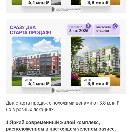
Два старта продаж с похожими ценами от 3,8 млн ₽,
но в разных локациях.
1.Яркий современный жилой комплекс,
расположенном в настоящем зеленом оазисе.