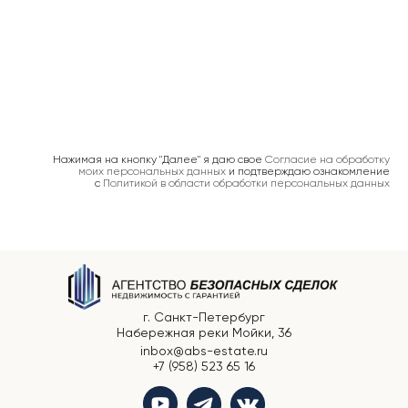
Получить подборку + бонусы
Если вам нужно продать
ХОЧУ ПРОДАТЬ
недвижимость
Нажимая на кнопку "Далее" я даю свое
Согласие на обработку
моих персональных данных
и подтверждаю ознакомление
с
Политикой в области обработки персональных данных
г. Санкт-Петербург
Набережная реки Мойки, 36
inbox@abs-estate.ru
+7 (958) 523 65 16