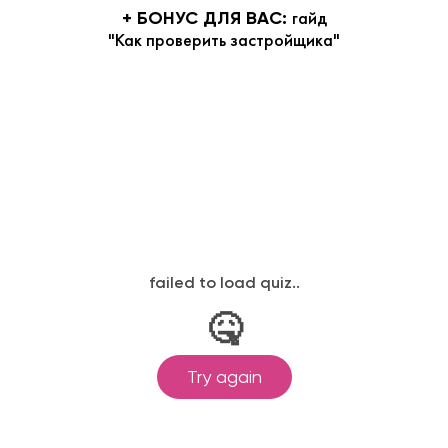
гайд
+ БОНУС ДЛЯ ВАС:
"Как проверить застройщика"